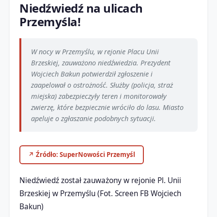
Niedźwiedź na ulicach
Przemyśla!
W nocy w Przemyślu, w rejonie Placu Unii
Brzeskiej, zauważono niedźwiedzia. Prezydent
Wojciech Bakun potwierdził zgłoszenie i
zaapelował o ostrożność. Służby (policja, straż
miejska) zabezpieczyły teren i monitorowały
zwierzę, które bezpiecznie wróciło do lasu. Miasto
apeluje o zgłaszanie podobnych sytuacji.
↗ Źródło: SuperNowości Przemyśl
Niedźwiedź został zauważony w rejonie Pl. Unii
Brzeskiej w Przemyślu (Fot. Screen FB Wojciech
Bakun)