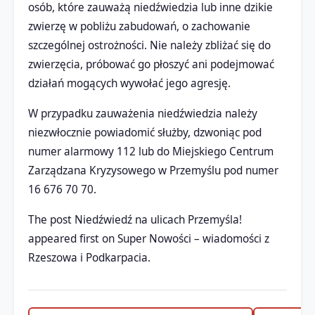
osób, które zauważą niedźwiedzia lub inne dzikie
zwierzę w pobliżu zabudowań, o zachowanie
szczególnej ostrożności. Nie należy zbliżać się do
zwierzęcia, próbować go płoszyć ani podejmować
działań mogących wywołać jego agresję.
W przypadku zauważenia niedźwiedzia należy
niezwłocznie powiadomić służby, dzwoniąc pod
numer alarmowy 112 lub do Miejskiego Centrum
Zarządzana Kryzysowego w Przemyślu pod numer
16 676 70 70.
The post Niedźwiedź na ulicach Przemyśla!
appeared first on Super Nowości – wiadomości z
Rzeszowa i Podkarpacia.