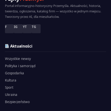
Portal informacyjno-historyczny Przemyśla. Aktualności, historia,
twierdza, ogłoszenia, katalog firm — wszystko w jednym miejscu.
Tworzony przez AI, dla mieszkańców.
F
IG
YT
TG
Aktualności
Wszystkie newsy
Polityka i samorząd
Gospodarka
Kultura
Sport
Ukraina
Bezpieczeństwo