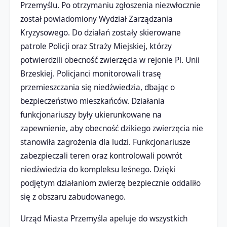
Przemyślu. Po otrzymaniu zgłoszenia niezwłocznie
został powiadomiony Wydział Zarządzania
Kryzysowego. Do działań zostały skierowane
patrole Policji oraz Straży Miejskiej, którzy
potwierdzili obecność zwierzęcia w rejonie Pl. Unii
Brzeskiej. Policjanci monitorowali trasę
przemieszczania się niedźwiedzia, dbając o
bezpieczeństwo mieszkańców. Działania
funkcjonariuszy były ukierunkowane na
zapewnienie, aby obecność dzikiego zwierzęcia nie
stanowiła zagrożenia dla ludzi. Funkcjonariusze
zabezpieczali teren oraz kontrolowali powrót
niedźwiedzia do kompleksu leśnego. Dzięki
podjętym działaniom zwierzę bezpiecznie oddaliło
się z obszaru zabudowanego.
Urząd Miasta Przemyśla apeluje do wszystkich