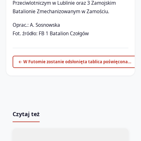
Przeciwlotniczym w Lublinie oraz 3 Zamojskim
Batalionie Zmechanizowanym w Zamościu.
Oprac.: A. Sosnowska
Fot. źródło: FB 1 Batalion Czołgów
← W Futomie zostanie odsłonięta tablica poświęcona…
Czytaj też