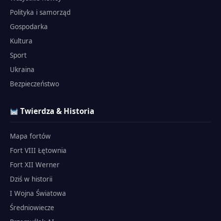
Polityka i samorząd
Gospodarka
Kultura
Sport
Ukraina
Bezpieczeństwo
Twierdza & Historia
Mapa fortów
Fort VIII Łętownia
Fort XII Werner
Dziś w historii
I Wojna Światowa
Średniowiecze