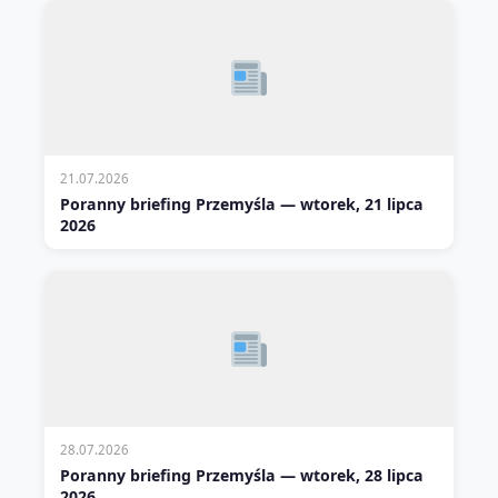
21.07.2026
Poranny briefing Przemyśla — wtorek, 21 lipca
2026
28.07.2026
Poranny briefing Przemyśla — wtorek, 28 lipca
2026