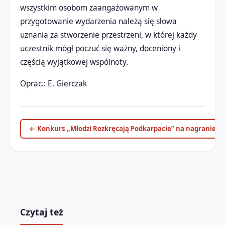
wszystkim osobom zaangażowanym w
przygotowanie wydarzenia należą się słowa
uznania za stworzenie przestrzeni, w której każdy
uczestnik mógł poczuć się ważny, doceniony i
częścią wyjątkowej wspólnoty.
Oprac.: E. Gierczak
← Konkurs „Młodzi Rozkręcają Podkarpacie” na nagranie…
Czytaj też