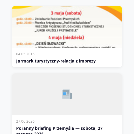
04.05.2015
Jarmark turystyczny-relacja z imprezy
27.06.2026
Poranny briefing Przemyśla — sobota, 27
czerwca 2026