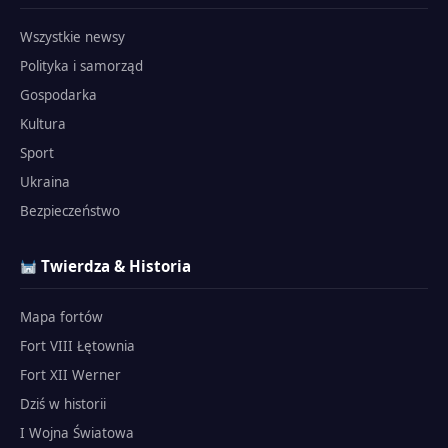
Wszystkie newsy
Polityka i samorząd
Gospodarka
Kultura
Sport
Ukraina
Bezpieczeństwo
Twierdza & Historia
Mapa fortów
Fort VIII Łętownia
Fort XII Werner
Dziś w historii
I Wojna Światowa