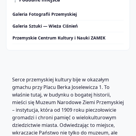
Galeria Fotografii Przemyskiej
Galeria Sztuki — Wieża Ciśnień
Przemyskie Centrum Kultury i Nauki ZAMEK
Serce przemyskiej kultury bije w okazałym
gmachu przy Placu Berka Joselewicza 1. To
właśnie tutaj, w budynku o bogatej historii,
mieści się Muzeum Narodowe Ziemi Przemyskiej
– instytucja, która od 1909 roku pieczołowicie
gromadzi i chroni pamięć o wielokulturowym
dziedzictwie miasta. Odwiedzając to miejsce,
wkraczacie Państwo nie tylko do muzeum, ale