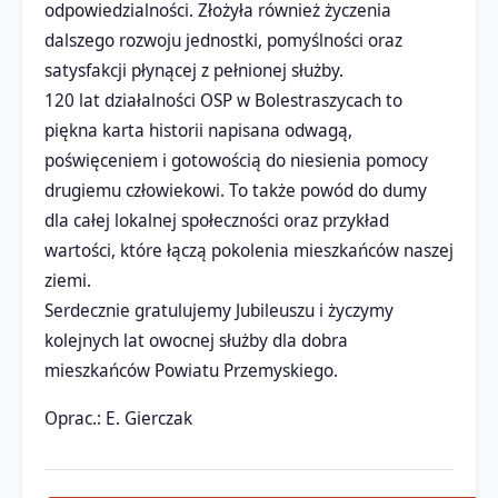
odpowiedzialności. Złożyła również życzenia
dalszego rozwoju jednostki, pomyślności oraz
satysfakcji płynącej z pełnionej służby.
120 lat działalności OSP w Bolestraszycach to
piękna karta historii napisana odwagą,
poświęceniem i gotowością do niesienia pomocy
drugiemu człowiekowi. To także powód do dumy
dla całej lokalnej społeczności oraz przykład
wartości, które łączą pokolenia mieszkańców naszej
ziemi.
Serdecznie gratulujemy Jubileuszu i życzymy
kolejnych lat owocnej służby dla dobra
mieszkańców Powiatu Przemyskiego.
Oprac.: E. Gierczak