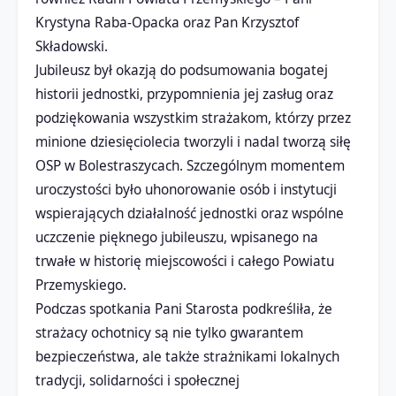
Krystyna Raba-Opacka oraz Pan Krzysztof
Składowski.
Jubileusz był okazją do podsumowania bogatej
historii jednostki, przypomnienia jej zasług oraz
podziękowania wszystkim strażakom, którzy przez
minione dziesięciolecia tworzyli i nadal tworzą siłę
OSP w Bolestraszycach. Szczególnym momentem
uroczystości było uhonorowanie osób i instytucji
wspierających działalność jednostki oraz wspólne
uczczenie pięknego jubileuszu, wpisanego na
trwałe w historię miejscowości i całego Powiatu
Przemyskiego.
Podczas spotkania Pani Starosta podkreśliła, że
strażacy ochotnicy są nie tylko gwarantem
bezpieczeństwa, ale także strażnikami lokalnych
tradycji, solidarności i społecznej