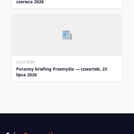
czerwca 2026
23.07.2026
Poranny briefing Przemyśla — czwartek, 23
lipca 2026