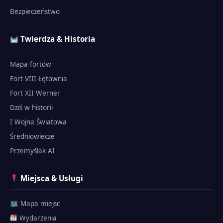
Bezpieczeństwo
Twierdza & Historia
Mapa fortów
Fort VIII Łętownia
Fort XII Werner
Dziś w historii
I Wojna Światowa
Średniowiecze
Przemyślak AI
Miejsca & Usługi
🗺 Mapa miejsc
Wydarzenia