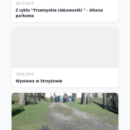
28.10.2015
Z cyklu ''Przemyskie ciekawostki '' - Altana
parkowa
19.04.2016
Wystawa w Strzyżowie