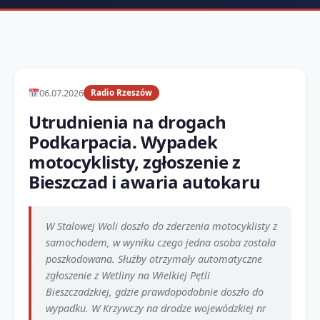
06.07.2026
Radio Rzeszów
Utrudnienia na drogach
Podkarpacia. Wypadek
motocyklisty, zgłoszenie z
Bieszczad i awaria autokaru
W Stalowej Woli doszło do zderzenia motocyklisty z
samochodem, w wyniku czego jedna osoba została
poszkodowana. Służby otrzymały automatyczne
zgłoszenie z Wetliny na Wielkiej Pętli
Bieszczadzkiej, gdzie prawdopodobnie doszło do
wypadku. W Krzywczy na drodze wojewódzkiej nr