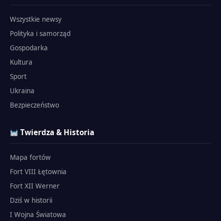
Wszystkie newsy
Polityka i samorząd
Gospodarka
Kultura
Sport
Ukraina
Bezpieczeństwo
Twierdza & Historia
Mapa fortów
Fort VIII Łętownia
Fort XII Werner
Dziś w historii
I Wojna Światowa