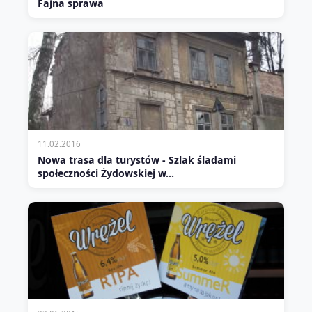
Fajna sprawa
11.02.2016
Nowa trasa dla turystów - Szlak śladami
społeczności Żydowskiej w…