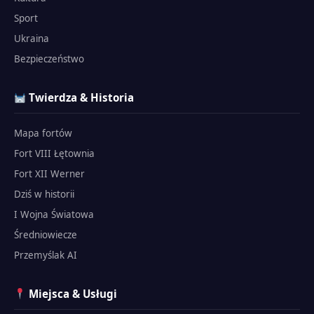
Sport
Ukraina
Bezpieczeństwo
Twierdza & Historia
Mapa fortów
Fort VIII Łętownia
Fort XII Werner
Dziś w historii
I Wojna Światowa
Średniowiecze
Przemyślak AI
Miejsca & Usługi