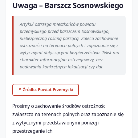
Uwaga – Barszcz Sosnowskiego
Artykuł ostrzega mieszkańców powiatu
przemyskiego przed barszczem Sosnowskiego,
niebezpieczną rośliną parzącą. Zaleca zachowanie
ostrożności na terenach polnych i zapoznanie się z
wytycznymi dotyczącymi bezpieczeństwa. Tekst ma
charakter informacyjno-ostrzegawczy, bez
podawania konkretnych lokalizacji czy dat.
↗ Źródło: Powiat Przemyski
Prosimy o zachowanie środków ostrożności
zwłaszcza na terenach polnych oraz zapoznanie się
z wytycznymi przedstawionymi poniżej i
przestrzeganie ich.