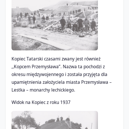
Kopiec Tatarski czasami zwany jest również
,,Kopcem Przemysława”. Nazwa ta pochodzi z
okresu międzywojennego i została przyjęta dla
upamiętnienia założyciela miasta Przemysława –
Lestka – monarchy lechickiego.
Widok na Kopiec z roku 1937