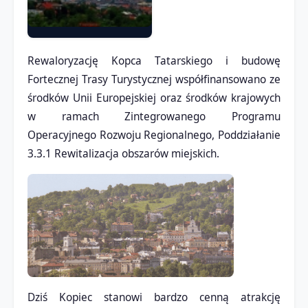
Rewaloryzację Kopca Tatarskiego i budowę
Fortecznej Trasy Turystycznej współfinansowano ze
środków Unii Europejskiej oraz środków krajowych
w ramach Zintegrowanego Programu
Operacyjnego Rozwoju Regionalnego, Poddziałanie
3.3.1 Rewitalizacja obszarów miejskich.
Dziś Kopiec stanowi bardzo cenną atrakcję