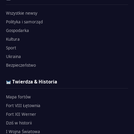
Wszystkie newsy
Polityka i samorząd
Gospodarka
Kultura
Sport
Ukraina
Bezpieczeństwo
Twierdza & Historia
Mapa fortów
Fort VIII Łętownia
Fort XII Werner
Dziś w historii
I Wojna Światowa