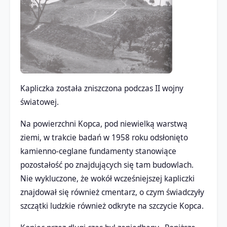
Kapliczka została zniszczona podczas II wojny
światowej.
Na powierzchni Kopca, pod niewielką warstwą
ziemi, w trakcie badań w 1958 roku odsłonięto
kamienno-ceglane fundamenty stanowiące
pozostałość po znajdujących się tam budowlach.
Nie wykluczone, że wokół wcześniejszej kapliczki
znajdował się również cmentarz, o czym świadczyły
szczątki ludzkie również odkryte na szczycie Kopca.