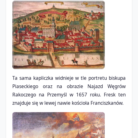
Ta sama kapliczka widnieje w tle portretu biskupa
Piaseckiego oraz na obrazie Najazd Węgrów
Rakoczego na Przemyśl w 1657 roku. Fresk ten
znajduje się w lewej nawie kościoła Franciszkanów.