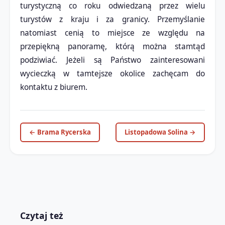
turystyczną co roku odwiedzaną przez wielu
turystów z kraju i za granicy. Przemyślanie
natomiast cenią to miejsce ze względu na
przepiękną panoramę, którą można stamtąd
podziwiać. Jeżeli są Państwo zainteresowani
wycieczką w tamtejsze okolice zachęcam do
kontaktu z biurem.
← Brama Rycerska
Listopadowa Solina →
Czytaj też