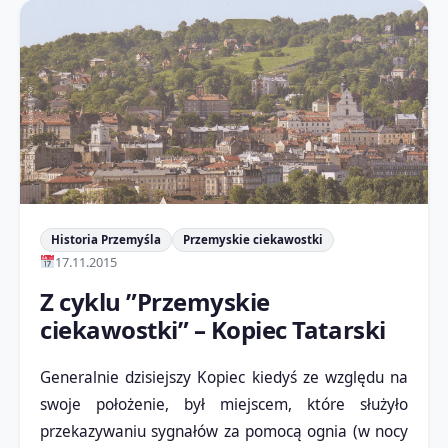
Historia Przemyśla
Przemyskie ciekawostki
17.11.2015
Z cyklu ”Przemyskie
ciekawostki” – Kopiec Tatarski
Generalnie dzisiejszy Kopiec kiedyś ze względu na
swoje położenie, był miejscem, które służyło
przekazywaniu sygnałów za pomocą ognia (w nocy