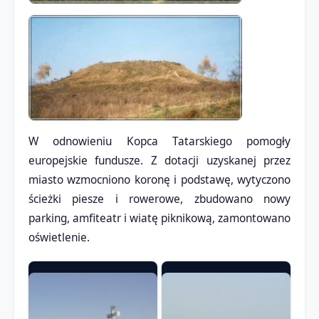
W odnowieniu Kopca Tatarskiego pomogły
europejskie fundusze. Z dotacji uzyskanej przez
miasto wzmocniono koronę i podstawę, wytyczono
ścieżki piesze i rowerowe, zbudowano nowy
parking, amfiteatr i wiatę piknikową, zamontowano
oświetlenie.