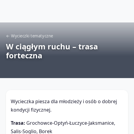
← Wycieczki tematyczne
W ciągłym ruchu – trasa
forteczna
Wycieczka piesza dla młodzieży i osób o dobrej
kondycji fizycznej.
Trasa:
Grochowce-Optyń-Łuczyce-Jaksmanice,
Salis-Soglio
, Borek