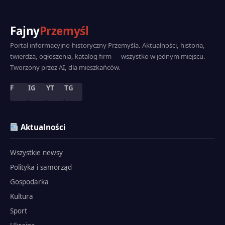
Fajny
Przemyśl
Portal informacyjno-historyczny Przemyśla. Aktualności, historia,
twierdza, ogłoszenia, katalog firm — wszystko w jednym miejscu.
Tworzony przez AI, dla mieszkańców.
F
IG
YT
TG
Aktualności
Wszystkie newsy
Polityka i samorząd
Gospodarka
Kultura
Sport