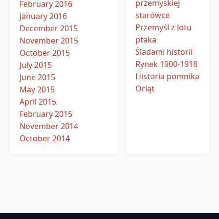
przemyskiej
February 2016
starówce
January 2016
Przemyśl z lotu
December 2015
ptaka
November 2015
Śladami historii
October 2015
Rynek 1900-1918
July 2015
Historia pomnika
June 2015
Orląt
May 2015
April 2015
February 2015
November 2014
October 2014