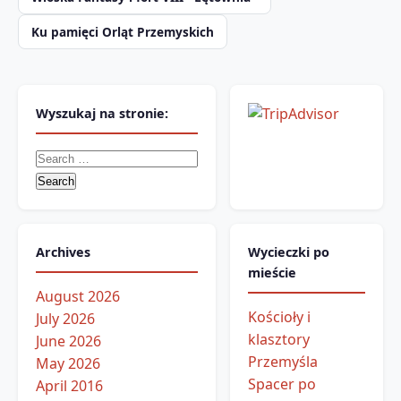
Ku pamięci Orląt Przemyskich
Wyszukaj na stronie:
Search
for:
Archives
Wycieczki po
mieście
August 2026
Kościoły i
July 2026
klasztory
June 2026
Przemyśla
May 2026
Spacer po
April 2016