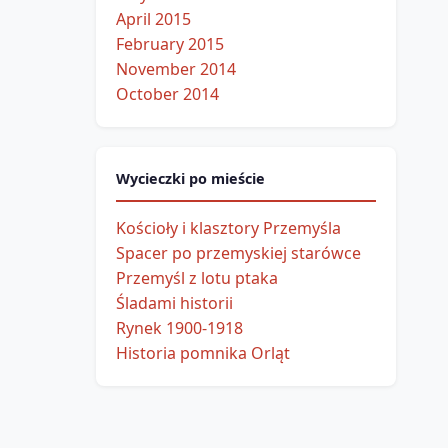
April 2015
February 2015
November 2014
October 2014
Wycieczki po mieście
Kościoły i klasztory Przemyśla
Spacer po przemyskiej starówce
Przemyśl z lotu ptaka
Śladami historii
Rynek 1900-1918
Historia pomnika Orląt