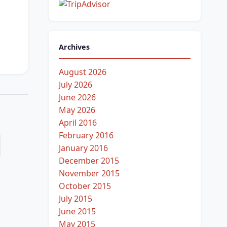
Archives
August 2026
July 2026
June 2026
May 2026
April 2016
February 2016
January 2016
December 2015
November 2015
October 2015
July 2015
June 2015
May 2015