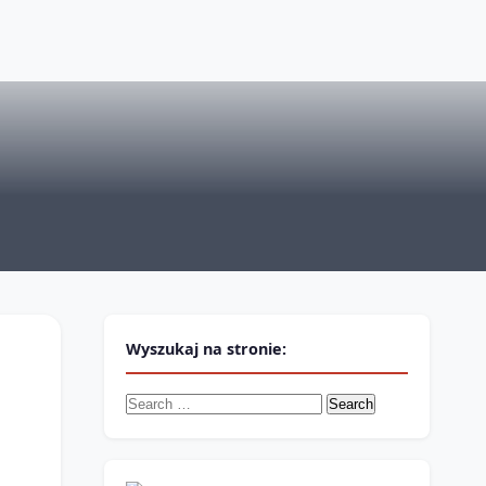
Wyszukaj na stronie:
Search
for: