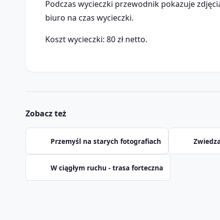
Podczas wycieczki przewodnik pokazuje zdjęci
biuro na czas wycieczki.
Koszt wycieczki: 80 zł netto.
Zobacz też
Przemyśl na starych fotografiach
Zwiedza
W ciągłym ruchu - trasa forteczna