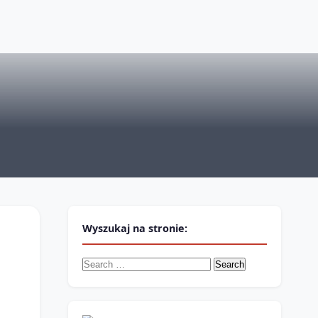
Wyszukaj na stronie:
Search
for: