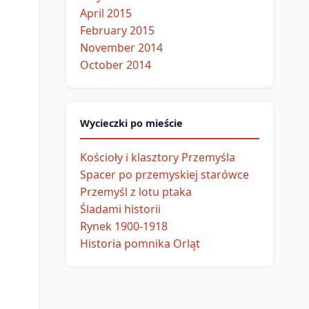
April 2015
February 2015
November 2014
October 2014
Wycieczki po mieście
Kościoły i klasztory Przemyśla
Spacer po przemyskiej starówce
Przemyśl z lotu ptaka
Śladami historii
Rynek 1900-1918
Historia pomnika Orląt