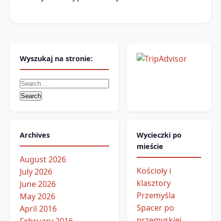
Wyszukaj na stronie:
Search
for:
Archives
Wycieczki po
mieście
August 2026
Kościoły i
July 2026
klasztory
June 2026
Przemyśla
May 2026
Spacer po
April 2016
przemyskiej