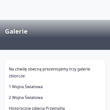
Galerie
Na chwilę obecną prezentujemy trzy galerie
zbiorcze:
1 Wojna Światowa
2 Wojna Światowa
Historyczne zdjęcia Przemyśla