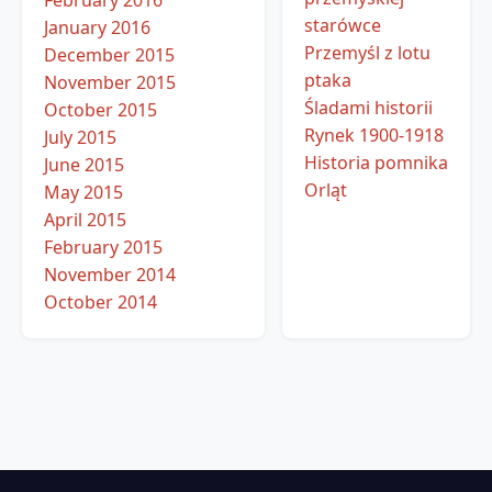
February 2016
starówce
January 2016
Przemyśl z lotu
December 2015
ptaka
November 2015
Śladami historii
October 2015
Rynek 1900-1918
July 2015
Historia pomnika
June 2015
Orląt
May 2015
April 2015
February 2015
November 2014
October 2014