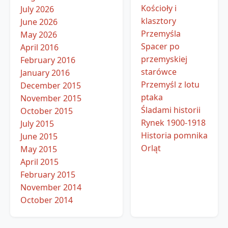
Kościoły i
July 2026
klasztory
June 2026
Przemyśla
May 2026
Spacer po
April 2016
przemyskiej
February 2016
starówce
January 2016
Przemyśl z lotu
December 2015
ptaka
November 2015
Śladami historii
October 2015
Rynek 1900-1918
July 2015
Historia pomnika
June 2015
Orląt
May 2015
April 2015
February 2015
November 2014
October 2014