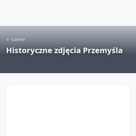
← Galerie
Historyczne zdjęcia Przemyśla