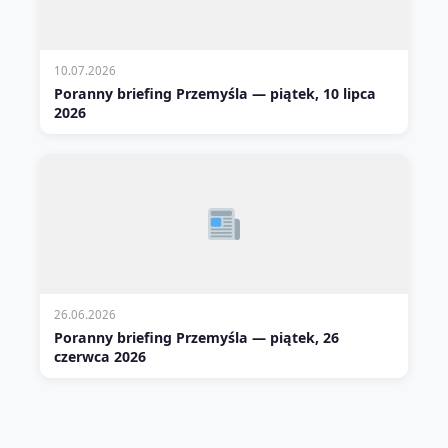
10.07.2026
Poranny briefing Przemyśla — piątek, 10 lipca
2026
26.06.2026
Poranny briefing Przemyśla — piątek, 26
czerwca 2026