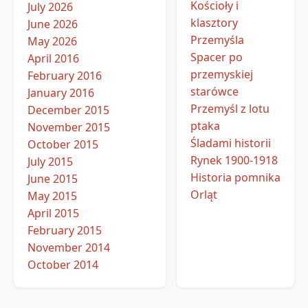
Kościoły i
July 2026
klasztory
June 2026
Przemyśla
May 2026
Spacer po
April 2016
przemyskiej
February 2016
starówce
January 2016
Przemyśl z lotu
December 2015
ptaka
November 2015
Śladami historii
October 2015
Rynek 1900-1918
July 2015
Historia pomnika
June 2015
Orląt
May 2015
April 2015
February 2015
November 2014
October 2014