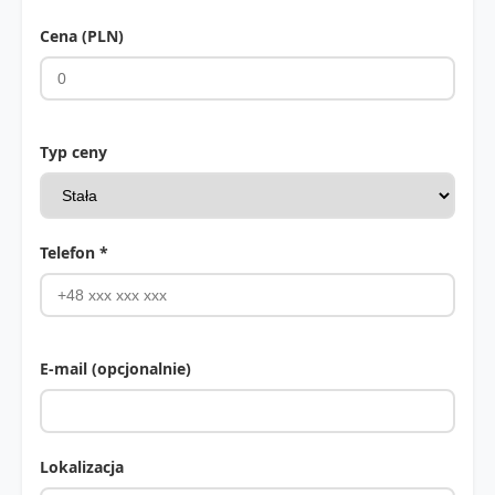
Cena (PLN)
Typ ceny
Telefon *
E-mail (opcjonalnie)
Lokalizacja