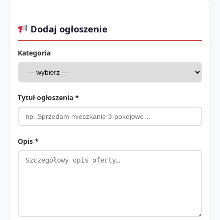
Dodaj ogłoszenie
Kategoria
Tytuł ogłoszenia *
Opis *