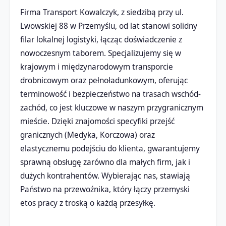
Firma Transport Kowalczyk, z siedzibą przy ul.
Lwowskiej 88 w Przemyślu, od lat stanowi solidny
filar lokalnej logistyki, łącząc doświadczenie z
nowoczesnym taborem. Specjalizujemy się w
krajowym i międzynarodowym transporcie
drobnicowym oraz pełnoładunkowym, oferując
terminowość i bezpieczeństwo na trasach wschód-
zachód, co jest kluczowe w naszym przygranicznym
mieście. Dzięki znajomości specyfiki przejść
granicznych (Medyka, Korczowa) oraz
elastycznemu podejściu do klienta, gwarantujemy
sprawną obsługę zarówno dla małych firm, jak i
dużych kontrahentów. Wybierając nas, stawiają
Państwo na przewoźnika, który łączy przemyski
etos pracy z troską o każdą przesyłkę.