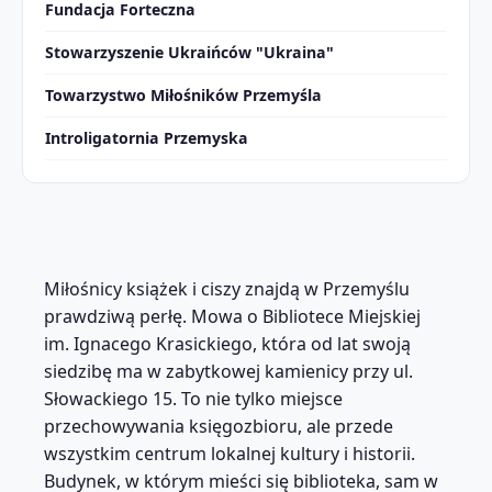
Fundacja Forteczna
Stowarzyszenie Ukraińców "Ukraina"
Towarzystwo Miłośników Przemyśla
Introligatornia Przemyska
Miłośnicy książek i ciszy znajdą w Przemyślu
prawdziwą perłę. Mowa o Bibliotece Miejskiej
im. Ignacego Krasickiego, która od lat swoją
siedzibę ma w zabytkowej kamienicy przy ul.
Słowackiego 15. To nie tylko miejsce
przechowywania księgozbioru, ale przede
wszystkim centrum lokalnej kultury i historii.
Budynek, w którym mieści się biblioteka, sam w