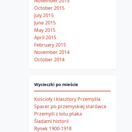
November 2015
October 2015
July 2015
June 2015
May 2015
April 2015
February 2015
November 2014
October 2014
Wycieczki po mieście
Kościoły i klasztory Przemyśla
Spacer po przemyskiej starówce
Przemyśl z lotu ptaka
Śladami historii
Rynek 1900-1918