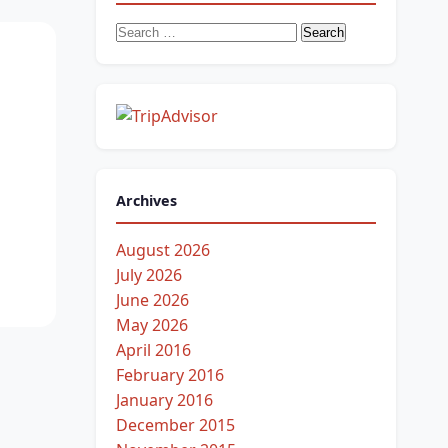
Search
for:
Archives
August 2026
July 2026
June 2026
May 2026
April 2016
February 2016
January 2016
December 2015