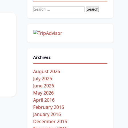
Search
for:
Archives
August 2026
July 2026
June 2026
May 2026
April 2016
February 2016
January 2016
December 2015