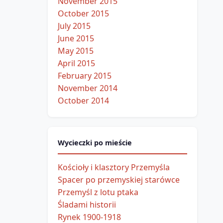
November 2015
October 2015
July 2015
June 2015
May 2015
April 2015
February 2015
November 2014
October 2014
Wycieczki po mieście
Kościoły i klasztory Przemyśla
Spacer po przemyskiej starówce
Przemyśl z lotu ptaka
Śladami historii
Rynek 1900-1918