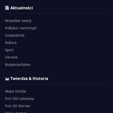
Aktualności
Wszystkie newsy
Polityka i samorząd
Gospodarka
Kultura
Sport
Ukraina
Bezpieczeństwo
Twierdza & Historia
Mapa fortów
Fort VIII Łętownia
Fort XII Werner