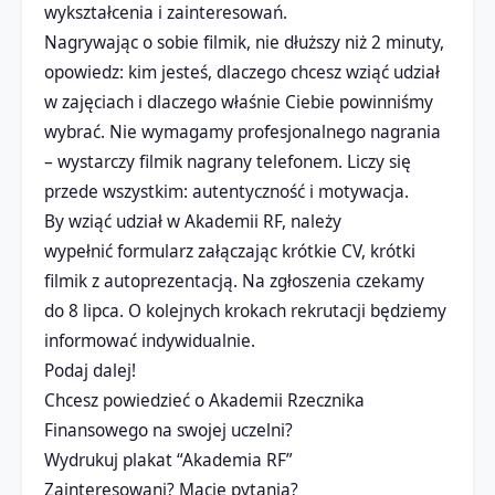
wykształcenia i zainteresowań.
Nagrywając o sobie filmik, nie dłuższy niż 2 minuty,
opowiedz: kim jesteś, dlaczego chcesz wziąć udział
w zajęciach i dlaczego właśnie Ciebie powinniśmy
wybrać. Nie wymagamy profesjonalnego nagrania
– wystarczy filmik nagrany telefonem. Liczy się
przede wszystkim: autentyczność i motywacja.
By wziąć udział w Akademii RF, należy
wypełnić formularz załączając krótkie CV, krótki
filmik z autoprezentacją. Na zgłoszenia czekamy
do 8 lipca. O kolejnych krokach rekrutacji będziemy
informować indywidualnie.
Podaj dalej!
Chcesz powiedzieć o Akademii Rzecznika
Finansowego na swojej uczelni?
Wydrukuj plakat “Akademia RF”
Zainteresowani? Macie pytania?