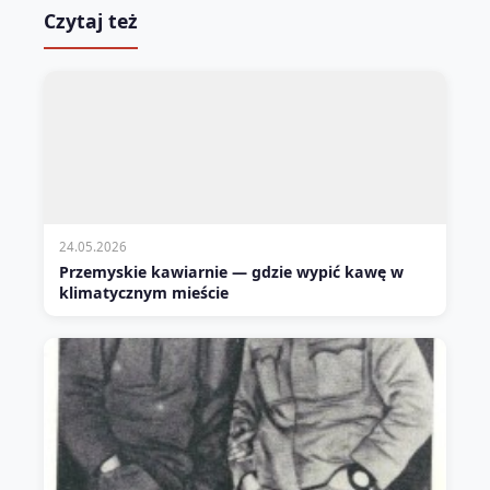
Czytaj też
24.05.2026
Przemyskie kawiarnie — gdzie wypić kawę w
klimatycznym mieście