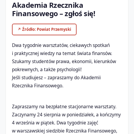
Akademia Rzecznika
Finansowego – zgłoś się!
↗ Źródło: Powiat Przemyski
Dwa tygodnie warsztatów, ciekawych spotkań
i praktycznej wiedzy na temat świata finansów.
Szukamy studentów prawa, ekonomii, kierunków
pokrewnych, a także psychologii!
Jeśli studiujesz – zapraszamy do Akademii
Rzecznika Finansowego.
Zapraszamy na bezpłatne stacjonarne warsztaty.
Zaczynamy 24 sierpnia w poniedziałek, a kończymy
4 września w piątek. Dwa tygodnie zajęć
w warszawskiej siedzibie Rzecznika Finansowego,