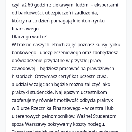
czyli aż 60 godzin z ciekawymi ludźmi – ekspertami
od bankowości, ubezpieczeń i zadłużenia,
którzy na co dzień pomagają klientom rynku
finansowego.
Dlaczego warto?
W trakcie naszych letnich zajęć poznasz kulisy rynku
bankowego i ubezpieczeniowego oraz zdobędziesz
doświadczenie przydatne w przyszłej pracy
zawodowej – będziesz pracować na prawdziwych
historiach. Otrzymasz certyfikat uczestnictwa,
a udział w zajęciach będzie można zaliczyć jako
praktyki studenckie. Najlepszym uczestnikom
zaoferujemy również możliwość odbycia praktyk
w Biurze Rzecznika Finansowego – w centrali lub
u terenowych pełnomocników. Ważne! Studentom
spoza Warszawy pokrywamy koszty noclegu.