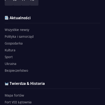
Aktualności
Wszystkie newsy
Polityka i samorząd
Gospodarka
Kultura
Sport
Ukraina
Bezpieczeństwo
Twierdza & Historia
Mapa fortów
Fort VIII Łętownia