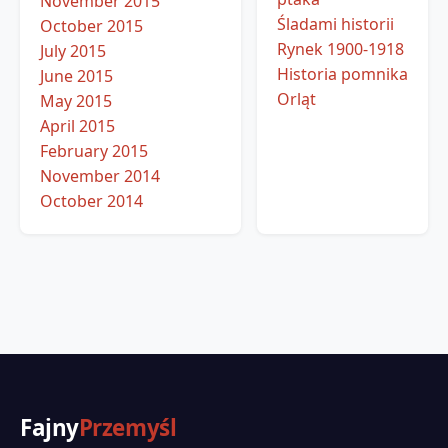
November 2015
Śladami historii
October 2015
Rynek 1900-1918
July 2015
Historia pomnika
June 2015
Orląt
May 2015
April 2015
February 2015
November 2014
October 2014
Fajny
Przemyśl