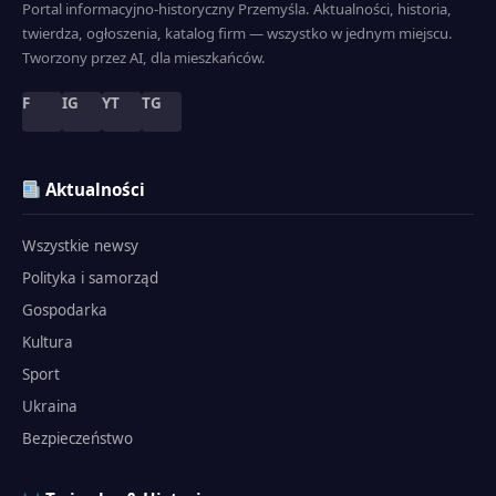
Portal informacyjno-historyczny Przemyśla. Aktualności, historia,
twierdza, ogłoszenia, katalog firm — wszystko w jednym miejscu.
Tworzony przez AI, dla mieszkańców.
F
IG
YT
TG
Aktualności
Wszystkie newsy
Polityka i samorząd
Gospodarka
Kultura
Sport
Ukraina
Bezpieczeństwo