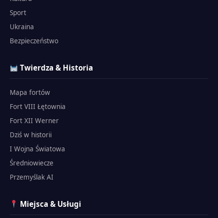
Sport
Ukraina
Bezpieczeństwo
Twierdza & Historia
Mapa fortów
Fort VIII Łętownia
Fort XII Werner
Dziś w historii
I Wojna Światowa
Średniowiecze
Przemyślak AI
Miejsca & Usługi