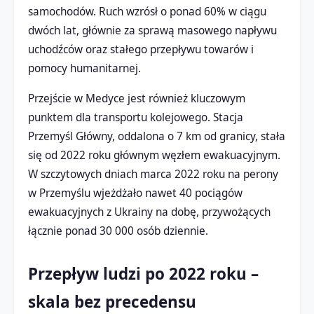
samochodów. Ruch wzrósł o ponad 60% w ciągu
dwóch lat, głównie za sprawą masowego napływu
uchodźców oraz stałego przepływu towarów i
pomocy humanitarnej.
Przejście w Medyce jest również kluczowym
punktem dla transportu kolejowego. Stacja
Przemyśl Główny, oddalona o 7 km od granicy, stała
się od 2022 roku głównym węzłem ewakuacyjnym.
W szczytowych dniach marca 2022 roku na perony
w Przemyślu wjeżdżało nawet 40 pociągów
ewakuacyjnych z Ukrainy na dobę, przywożących
łącznie ponad 30 000 osób dziennie.
Przepływ ludzi po 2022 roku –
skala bez precedensu