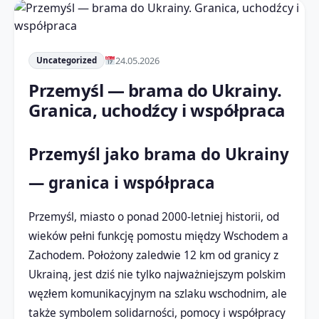
24.05.2026
Uncategorized
Przemyśl — brama do Ukrainy.
Granica, uchodźcy i współpraca
Przemyśl jako brama do Ukrainy
— granica i współpraca
Przemyśl, miasto o ponad 2000-letniej historii, od
wieków pełni funkcję pomostu między Wschodem a
Zachodem. Położony zaledwie 12 km od granicy z
Ukrainą, jest dziś nie tylko najważniejszym polskim
węzłem komunikacyjnym na szlaku wschodnim, ale
także symbolem solidarności, pomocy i współpracy