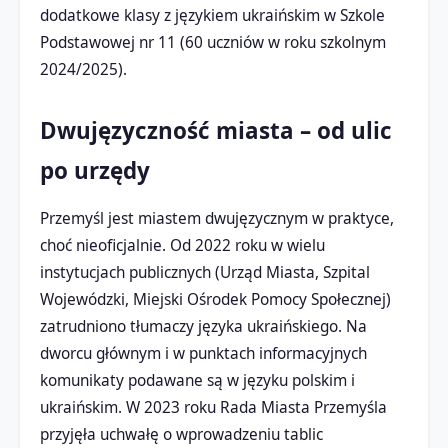
dodatkowe klasy z językiem ukraińskim w Szkole
Podstawowej nr 11 (60 uczniów w roku szkolnym
2024/2025).
Dwujęzyczność miasta – od ulic
po urzędy
Przemyśl jest miastem dwujęzycznym w praktyce,
choć nieoficjalnie. Od 2022 roku w wielu
instytucjach publicznych (Urząd Miasta, Szpital
Wojewódzki, Miejski Ośrodek Pomocy Społecznej)
zatrudniono tłumaczy języka ukraińskiego. Na
dworcu głównym i w punktach informacyjnych
komunikaty podawane są w języku polskim i
ukraińskim. W 2023 roku Rada Miasta Przemyśla
przyjęła uchwałę o wprowadzeniu tablic