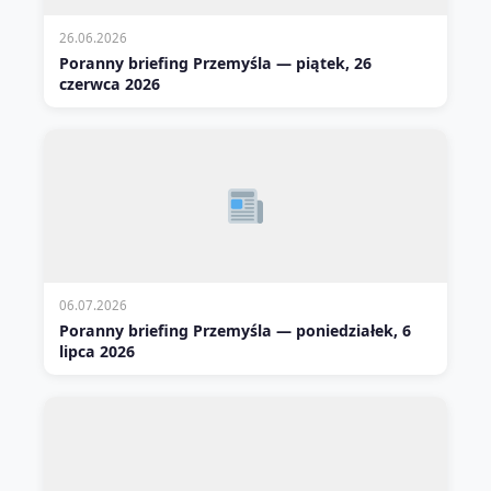
26.06.2026
Poranny briefing Przemyśla — piątek, 26
czerwca 2026
06.07.2026
Poranny briefing Przemyśla — poniedziałek, 6
lipca 2026