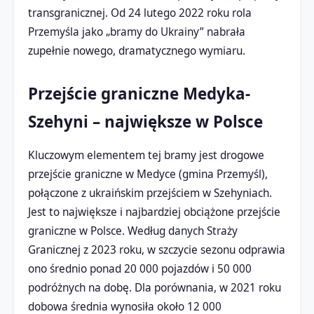
transgranicznej. Od 24 lutego 2022 roku rola
Przemyśla jako „bramy do Ukrainy” nabrała
zupełnie nowego, dramatycznego wymiaru.
Przejście graniczne Medyka-
Szehyni – największe w Polsce
Kluczowym elementem tej bramy jest drogowe
przejście graniczne w Medyce (gmina Przemyśl),
połączone z ukraińskim przejściem w Szehyniach.
Jest to największe i najbardziej obciążone przejście
graniczne w Polsce. Według danych Straży
Granicznej z 2023 roku, w szczycie sezonu odprawia
ono średnio ponad 20 000 pojazdów i 50 000
podróżnych na dobę. Dla porównania, w 2021 roku
dobowa średnia wynosiła około 12 000