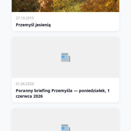
27.10.2015
Przemyśl jesienią
01.06.2026
Poranny briefing Przemyśla — poniedziałek, 1
czerwca 2026