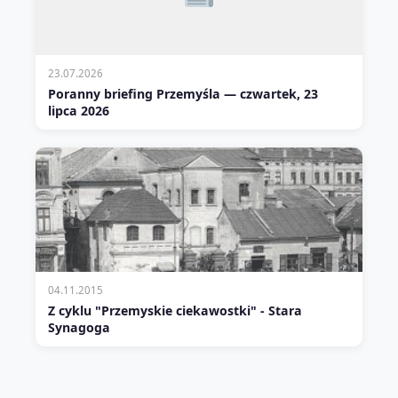
23.07.2026
Poranny briefing Przemyśla — czwartek, 23
lipca 2026
04.11.2015
Z cyklu "Przemyskie ciekawostki" - Stara
Synagoga