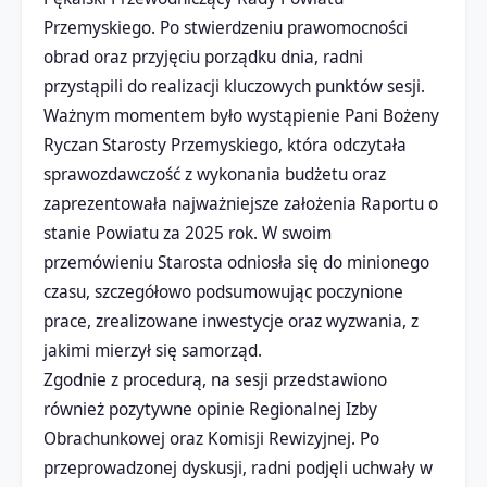
Przemyskiego. Po stwierdzeniu prawomocności
obrad oraz przyjęciu porządku dnia, radni
przystąpili do realizacji kluczowych punktów sesji.
Ważnym momentem było wystąpienie Pani Bożeny
Ryczan Starosty Przemyskiego, która odczytała
sprawozdawczość z wykonania budżetu oraz
zaprezentowała najważniejsze założenia Raportu o
stanie Powiatu za 2025 rok. W swoim
przemówieniu Starosta odniosła się do minionego
czasu, szczegółowo podsumowując poczynione
prace, zrealizowane inwestycje oraz wyzwania, z
jakimi mierzył się samorząd.
Zgodnie z procedurą, na sesji przedstawiono
również pozytywne opinie Regionalnej Izby
Obrachunkowej oraz Komisji Rewizyjnej. Po
przeprowadzonej dyskusji, radni podjęli uchwały w