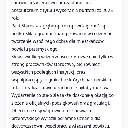
sprawie udzielenia wotum zaufania oraz
absolutorium z tytułu wykonania budżetu za 2025
rok.
Pani Starosta z głęboką troską i wdzięcznością
podkreśliła ogromne zaangażowanie w codzienne
tworzenie wspólnego dobra dla mieszkańców
powiatu przemyskiego.
Słowa wielkiej wdzięczności skierowała nie tylko w
stronę pracowników starostwa, ale również
wszystkich podległych instytucji oraz
współpracujących gmin, bez których partnerskich
relacji realizacja wielu zadań nie byłaby możliwa.
Wydarzenie to stało się także doskonałą okazją do
złożenia oficjalnych podziękowań oraz gratulacji.
Obecni na sesji wójtowie gmin powiatu
przemyskiego wyrazili ogromne uznanie dla
dotychczasowej współpracy z władzami powiatu.