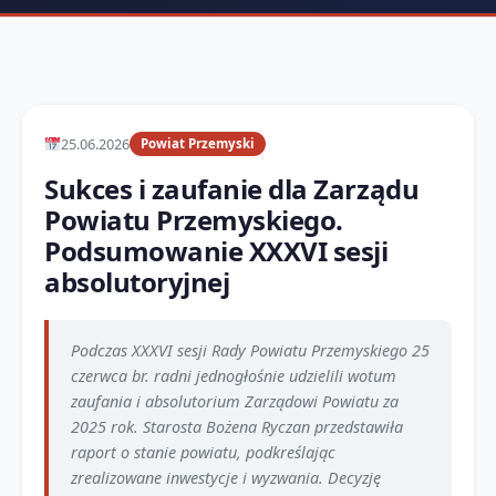
25.06.2026
Powiat Przemyski
Sukces i zaufanie dla Zarządu
Powiatu Przemyskiego.
Podsumowanie XXXVI sesji
absolutoryjnej
Podczas XXXVI sesji Rady Powiatu Przemyskiego 25
czerwca br. radni jednogłośnie udzielili wotum
zaufania i absolutorium Zarządowi Powiatu za
2025 rok. Starosta Bożena Ryczan przedstawiła
raport o stanie powiatu, podkreślając
zrealizowane inwestycje i wyzwania. Decyzję