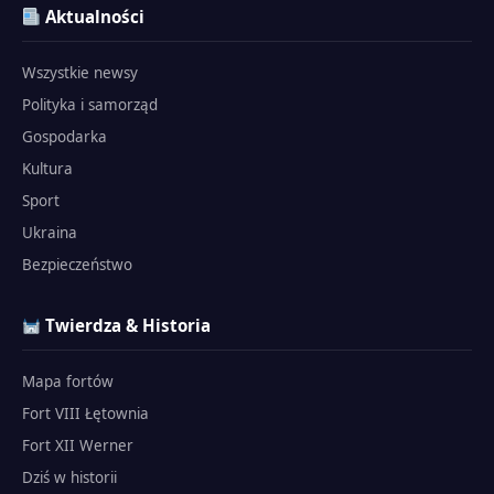
Aktualności
Wszystkie newsy
Polityka i samorząd
Gospodarka
Kultura
Sport
Ukraina
Bezpieczeństwo
Twierdza & Historia
Mapa fortów
Fort VIII Łętownia
Fort XII Werner
Dziś w historii