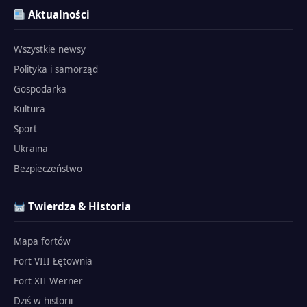
Aktualności
Wszystkie newsy
Polityka i samorząd
Gospodarka
Kultura
Sport
Ukraina
Bezpieczeństwo
Twierdza & Historia
Mapa fortów
Fort VIII Łętownia
Fort XII Werner
Dziś w historii